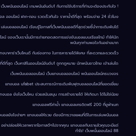
 เว็บพนันออนไลน์ เกมพนันอันดับ1 กับการใช้บริการที่ท่านจะต้องประทับใจ !
อล ออนไลน์ ฝาก-ถอน รวดเร็วทันใจ ราคาน้ำดีที่สุด พร้อมจ่าย 24 ชั่วโมง
เล่นบอลออนไลน์ เรียนรู้โอกาสที่เว็บพนันบอลดีที่สุดช่วยชี้นำการเดิมพันได้
ไลน์ ของเว็บเรานั้นมีการถ่ายทอดสดการแข่งขันบอลแบบเรียลไทม์ ทำให้นัก
พนันทุกท่านพอใจกันอย่างมาก
 แทงบาคาร่าเว็บไหนดี กับช่องทาง ในการหารายได้พิเศษ ที่สะดวกและรวดเร็ว
ที่ดีที่สุด เว็บคาสิโนออนไลน์อันดับ1 ถูกกฎหมาย นักพนันชาวไทย เข้าเล่นได
เว็บพนันบอลออนไลน์ เว็บแทงบอลออนไลน์ พนันออนไลน์ครบวงจร
แทงบอล ufabet ประสบการณ์การเดิมพันฟุตบอลออนไลน์ที่ยอดเยี่ยม
ทงบอล ยังไงเว็บไหน ช่วยสนับสนุน การสร้างรายได้ ให้เกิดมา ได้ไม่ใช่น้อย
แทงบอลฟรีค่าน้ำ แทงบอลเครดิตฟรี 200 ที่ยูฟ่าเบท
บอลยังไงง่ายๆ แทงบอลให้รวย ต้องมีการวางแผนที่ดีในการเล่นพนันบอล
ัก อย่าปล่อยให้เวลาพรากโอกาสดีๆไปจากคุณ แทงบอลกับเราแล้วคุณจะมีแต่
กำไร! เว็บพนั้นออนไลน์ 88