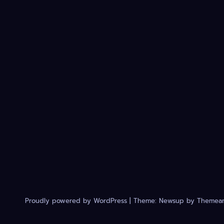
Proudly powered by WordPress
|
Theme: Newsup by
Themean