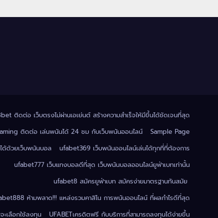
bet ติดต่อ เว็บตรงไม่ผ่านเอเย่นต์ สร้างความสำเร็จให้มีขึ้นได้ชัดเจนที่สุด
aming ติดต่อ เล่นพนันได้ 24 ชม กับเว็บพนันออนไลน์
Sample Page
นได้ด้วยเว็บพนันบอล
ufabet369 เว็บพนันออนไลน์เล่นได้ทุกที่ที่ต้องการ
ufabet777 เว็บแทงบอลดีที่สุด เว็บพนันบอลออนไลน์ยูฟ่าเบทเท่านั้น
ufabet8 สมัครยูฟ่าเบท สมัครง่ายมาตรฐานทันสมัย
abet888 ห้ามพลาด!!! แหล่งรวมคาสิโน การพนันออนไลน์ ที่ผลกำไรดีที่สุด
จะเลือกใช้ลงทุน
UFABETเครดิตฟรี กับบริการที่สามารถลงทุนได้ง่ายขึ้น