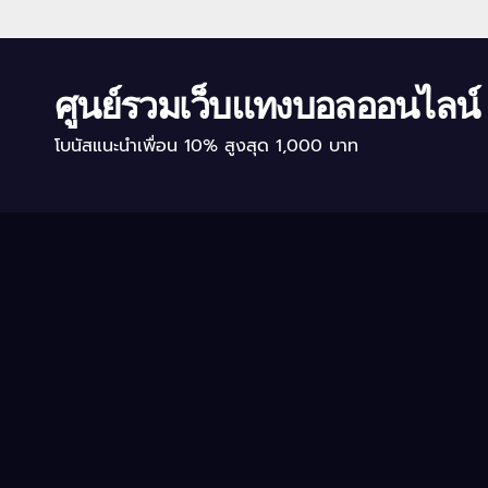
ศูนย์รวมเว็บแทงบอลออนไลน์
โบนัสแนะนำเพื่อน 10% สูงสุด 1,000 บาท