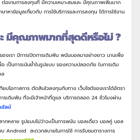
จ ต่อเกมการลงทุนที่ มีความเหมาะสมและ มีคุณภาพเพิ่มมาก
กษาหาข้อมูลเกี่ยวกับ การใช้บริการและการลงทุน ได้
การใช้งาน
 มีคุณภาพมากที่สุดดีหรือไม่ ?
ต์ของเรา มีการเปิดการเดิมพัน พนันบอลมาอย่างยาว นานเพื่อ
่เพื่อ เป็นการเน้นย้ำในรูปแบบ ของความปลอดภัย ในการเดิม
อ
ล
ยบเทียบโอกาสการ ตัดสินใจลงทุนกับทาง เว็บไซต์ของเราได้อัตรา
ดิมพัน ที่จะมีเจ้าหน้าที่ดูแล บริการตลอด 24 ชั่วโมงผ่าน
นไลน์
ลากหลาย รูปแบบไม่ว่าจะเป็นการพนัน บอลเดี่ยว บอลคู่ บอล
ระบบ Android สะดวกสบายในการใช้ การรับชมตารางการ