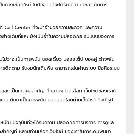
งเป็นทางเลือกใหม่ ในปัจจุบันที่จะได้รับ ความปลอดภัยการ
น้าที่ Call Center ที่จะมาอำนวยความสะดวก และความ
้อย่างเต็มที่และ ยังเน้นย้ำในความปลอดภัย รูปแบบของการ
ม่ว่าจะเป็นการพนัน บอลเดี่ยว บอลสเต็ป บอลคู่ ต่างๆใน
ก่การติดตาม รับชมนักเดิมพัน สามารถเล่นผ่านระบบ มือถือระบบ
ละ เป็นเหตุผลสำคัญ ที่หลายๆท่านเลือก เว็บไซต์ของเราใน
บเดิมมาเป็นการพนัน บอลออนไลน์ผ่านเว็บไซต์ ที่จะมีรูป
ใหม่ใน ปัจจุบันที่จะได้รับความ ปลอดภัยการบริการ การดูแล
ลสำคัญที่ หลายท่านเลือกเว็บไซต์ ของเราในการเดิมพันมา