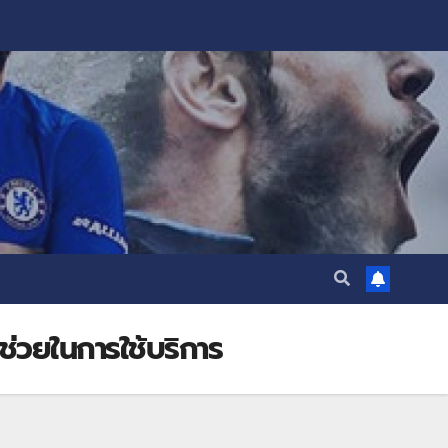
ช่วยในการใช้บริการ