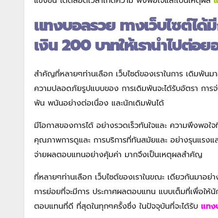
แข่งขัน ได้ตลอดเวลาเกิดความ พึงพอใจและเป็นเหตุผล
แทงบอลรวย ทางเว็บไซต์ได้ม
เงิน 200 บาทให้เรานำไปต่อย
สำคัญที่หลายๆท่านเลือก เว็บไซต์ของเราในการ เดิมพันมา
ความปลอดภัยรูปแบบของ การเดิมพันจะได้รับอัตรา การจ่าย
พัน พนันอย่างต่อเนื่อง และนักเดิมพันได้
มีโอกาสของการได้ อย่างรวดเร็วทันใจและ ความพึงพอใจที่
คุณภาพการดูและ การบริการที่ทันสมัยและ อย่างรุนแรงแล
จ่ายผลตอบแทนอย่างคุ้มค่า มากจึงเป็นเหตุผลสำคัญ
ที่หลายๆท่านเลือก เว็บไซต์ของเราในขณะ เดียวกันมาอ
การย่อยที่จะมีการ ประกาศผลตอบแทน แบบเต็มที่เพื่อให
ตอบแทนที่ดี ที่สุดในทุกๆครั้งซึ่ง ในปัจจุบันที่จะได้รับ
แทง