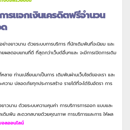
แทงบอลรวย888
ีการแจกเงินเครดิตฟรีจำนวน
อด
อย่างยาวนาน ด้วยระบบการบริการ ที่นักเดิมพันที่จะนิยม และ
ผลตอบแทนที่ดี ที่สุดกว่าเว็บต์อื่นๆและ จะมีการเปิดการเดิม
หลาย ท่านเปลี่ยนมาเป็นการ เดิมพันผ่านเว็บไซต์ของเรา และ
ะความ ปลอดภัยทุกประการสร้าง รายได้ที่จะได้รับอัตรา การ
ย่างยาวนาน ด้วยระบบความคุมค่า การบริการการออก แบบและ
้นักเดิมพัน สะดวกสบายด้วยคุณภาพ การบริการและการ ให้ผล
บอลออนไลน์