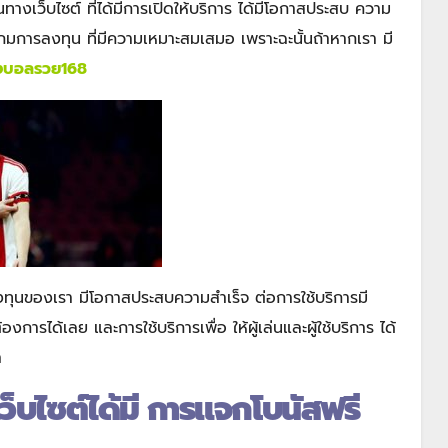
เว็บไซต์ ที่ได้มีการเปิดให้บริการ ได้
มีโอกาสประสบ ความ
กมการลงทุน ที่มีความเหมาะสมเสมอ เพราะฉะนั้นถ้าหากเรา มี
งบอลรวย168
ลงทุนของเรา มีโอกาสประสบความสำเร็จ
ต่อการใช้บริการมี
้องการได้เลย
และการใช้บริการเพื่อ ให้ผู้เล่นและผู้ใช้บริการ ได้
า
็บไซต์ได้มี การแจกโบนัสฟรี