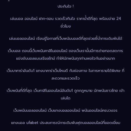
ประทับใจ !
เล่นบอล ออนไลน์ ฝาก-ถอน รวดเร็วทันใจ ราคาน้ำดีที่สุด พร้อมจ่าย 24
ชั่วโมง
เล่นบอลออนไลน์ เรียนรู้โอกาสที่เว็บพนันบอลดีที่สุดช่วยชี้นำการเดิมพันได้
เว็บบอล ตอนนี้เว็บพนันคาสิโนออนไลน์ ของเว็บเรานั้นมีการถ่ายทอดสดการ
แข่งขันบอลแบบเรียลไทม์ ทำให้นักพนันทุกท่านพอใจกันอย่างมาก
เว็บบาคาร่าอันดับ1 แทงบาคาร่าเว็บไหนดี กับช่องทาง ในการหารายได้พิเศษ ที่
สะดวกและรวดเร็ว
เว็บพนันที่ดีที่สุด เว็บคาสิโนออนไลน์อันดับ1 ถูกกฎหมาย นักพนันชาวไทย เข้า
เล่นได
เว็บพนันบอลออนไลน์ เว็บแทงบอลออนไลน์ พนันออนไลน์ครบวงจร
แทงบอล ufabet ประสบการณ์การเดิมพันฟุตบอลออนไลน์ที่ยอดเยี่ยม