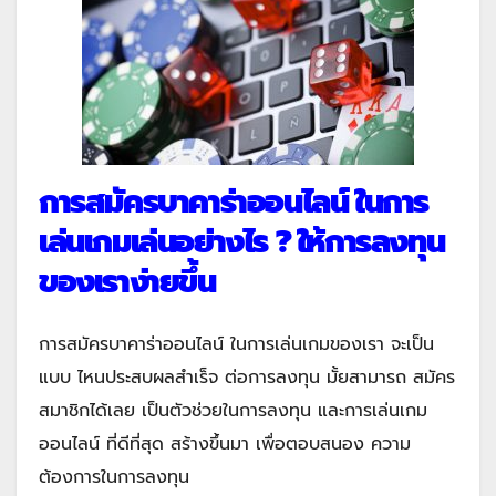
การสมัครบาคาร่าออนไลน์ ในการ
เล่นเกมเล่นอย่างไร ? ให้การลงทุน
ของเราง่ายขึ้น
การสมัครบาคาร่าออนไลน์ ในการเล่นเกมของเรา จะเป็น
แบบ ไหนประสบผลสำเร็จ ต่อการลงทุน มั้ยสามารถ สมัคร
สมาชิกได้เลย
เป็นตัวช่วยในการลงทุน และการเล่นเกม
ออนไลน์ ที่ดีที่สุด สร้างขึ้นมา เพื่อตอบสนอง ความ
ต้องการในการลงทุน