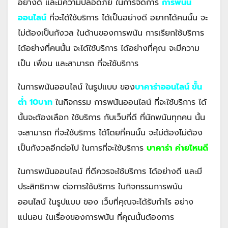
อย่างดี และมีความปลอดภัย ในการจัดการ
การพนัน
ออนไลน์
ที่จะได้ใช้บริการ ได้เป็นอย่างดี อยากได้คนนั้น จะ
ไม่ต้องเป็นกังวล ในด้านของการพนัน การเรียกใช้บริการ
ได้อย่างที่คนนั้น จะได้ใช้บริการ ได้อย่างที่คุณ จะมีความ
เป็น เพื่อน และสามารถ ที่จะใช้บริการ
ในการพนันออนไลน์ ในรูปแบบ ของ
บาคาร่าออนไลน์ ขั้น
ต่ํา 10บาท
ในกิจกรรม การพนันออนไลน์ ที่จะใช้บริการ ได้
นั้นจะต้องเลือก ใช้บริการ กับเว็บที่ดี ที่นักพนันทุกคน นั้น
จะสามารถ ที่จะใช้บริการ ได้โดยที่คนนั้น จะไม่ต้องไม่ต้อง
เป็นกังวลอีกต่อไป ในการที่จะใช้บริการ
บาคาร่า ค่ายไหนดี
ในการพนันออนไลน์ ที่ดีควรจะใช้บริการ ได้อย่างดี และมี
ประสิทธิภาพ ต่อการใช้บริการ ในกิจกรรมการพนัน
ออนไลน์ ในรูปแบบ ของ เว็บที่คุณจะได้รับกำไร อย่าง
แน่นอน ในเรื่องของการพนัน ที่คุณนั้นต้องการ