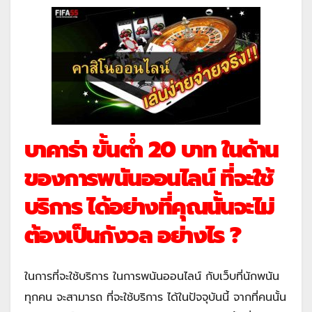
บาคาร่า ขั้นต่ํา 20 บาท ในด้าน
ของการพนันออนไลน์ ที่จะใช้
บริการ ได้อย่างที่คุณนั้นจะไม่
ต้องเป็นกังวล อย่างไร ?
ในการที่จะใช้บริการ ในการพนันออนไลน์ กับเว็บที่นักพนัน
ทุกคน จะสามารถ ที่จะใช้บริการ ได้ในปัจจุบันนี้ จากที่คนนั้น